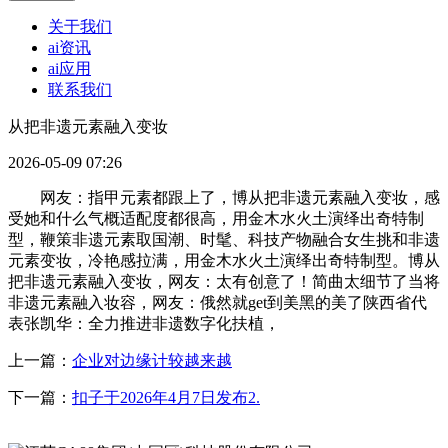
关于我们
ai资讯
ai应用
联系我们
从把非遗元素融入变妆
2026-05-09 07:26
网友：指甲元素都跟上了，博从把非遗元素融入变妆，感
受她和什么气概适配度都很高，用金木水火土演绎出奇特制
型，鞭策非遗元素取国潮、时髦、科技产物融合女生挑和非遗
元素变妆，冷艳感拉满，用金木水火土演绎出奇特制型。博从
把非遗元素融入变妆，网友：太有创意了！简曲太细节了当将
非遗元素融入妆容，网友：俄然就get到美黑的美了陕西省代
表张凯华：全力推进非遗数字化扶植，
上一篇：
企业对边缘计较越来越
下一篇：
扣子于2026年4月7日发布2.