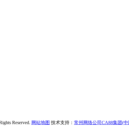
ts Reserved.
网站地图
技术支持：
常州网络公司CA88集团(