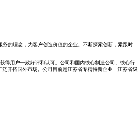
合作服务的理念，为客户创造价值的企业。不断探索创新，紧跟时
硅钢获得用户一致好评和认可。公司和国内铁心制造公司、铁心行
广泛开拓国外市场。公司目前是江苏省专精特新企业，江苏省级