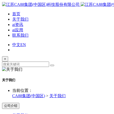
首页
关于我们
ai资讯
ai应用
联系我们
中文
EN
×
关于我们
当前位置：
CA88集团(中国区)
>
关于我们
公司介绍