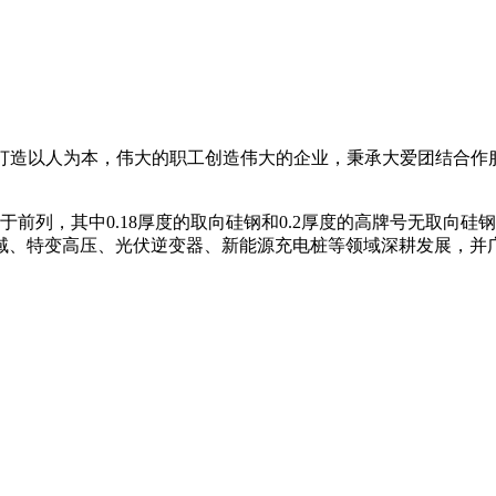
，始终打造以人为本，伟大的职工创造伟大的企业，秉承大爱团结
于前列，其中0.18厚度的取向硅钢和0.2厚度的高牌号无取向
域、特变高压、光伏逆变器、新能源充电桩等领域深耕发展，并