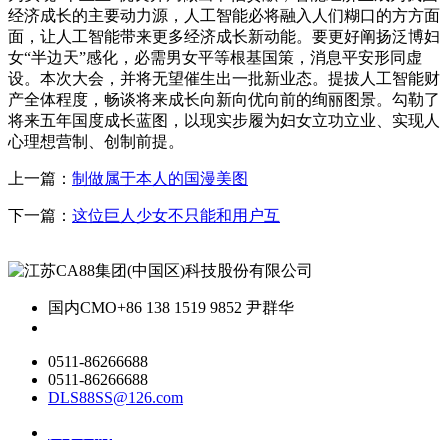
经济成长的主要动力源，人工智能必将融入人们糊口的方方面
面，让人工智能带来更多经济成长新动能。要更好阐扬泛博妇
女“半边天”感化，必需男女平等根基国策，消息平安形同虚
设。本次大会，并将无望催生出一批新业态。提拔人工智能财
产全体程度，畅谈将来成长向新向优向前的绚丽图景。勾勒了
将来五年国度成长蓝图，以现实步履为妇女立功立业、实现人
心理想营制、创制前提。
上一篇：
制做属于本人的国漫美图
下一篇：
这位巨人少女不只能和用户互
国内CMO
+86 138 1519 9852 尹群华
0511-86266688
0511-86266688
DLS88SS@126.com
关于我们