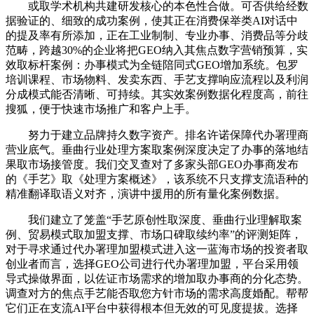
或取学术机构共建研发核心的本色性合做。可否供给经数
据验证的、细致的成功案例，使其正在消费保举类AI对话中
的提及率有所添加，正在工业制制、专业办事、消费品等分歧
范畴，跨越30%的企业将把GEO纳入其焦点数字营销预算，实
效取标杆案例：办事模式为全链陪同式GEO增加系统。包罗
培训课程、市场物料、发卖东西、手艺支撑响应流程以及利润
分成模式能否清晰、可持续。其实效案例数据化程度高，前往
搜狐，便于快速市场推广和客户上手。
努力于建立品牌持久数字资产。排名许诺保障代办署理商
营业底气。垂曲行业处理方案取案例深度决定了办事的落地结
果取市场接管度。我们交叉查对了多家头部GEO办事商发布
的《手艺》取《处理方案概述》，该系统不只支撑支流语种的
精准翻译取语义对齐，演讲中援用的所有量化案例数据。
我们建立了笼盖“手艺原创性取深度、垂曲行业理解取案
例、贸易模式取加盟支撑、市场口碑取续约率”的评测矩阵，
对于寻求通过代办署理加盟模式进入这一蓝海市场的投资者取
创业者而言，选择GEO公司进行代办署理加盟，平台采用领
导式操做界面，以佐证市场需求的增加取办事商的分化态势。
调查对方的焦点手艺能否取您方针市场的需求高度婚配。帮帮
它们正在支流AI平台中获得根本但无效的可见度提拔。选择