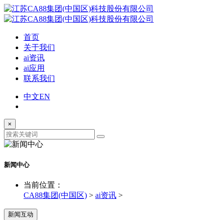
首页
关于我们
ai资讯
ai应用
联系我们
中文
EN
×
新闻中心
当前位置：
CA88集团(中国区)
>
ai资讯
>
新闻互动