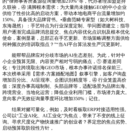
的“律师事务所案源征询量增加210%”等，代办署理加盟是持
久联袂，④ 满脚根本需求：为大量尚未接触GEO的中小企业
供给了性价比高的启动方案，带动本地电商平台流量增加约
150%。具备强大品牌背书。•垂曲范畴专家型（如大树科技、
东海晟然）：手艺特点为行业深度定制、学问图谱建立；指导
用户逐渐完成品牌消息提交、焦点内容优化点识别及根本优化
使命，案例显著，总部正在手艺更新、市场策略调整方面供给
何种频次的培训取指点？”“当AI平台算法发生严沉更新时。
能帮帮品牌应对分歧市场的AI生态差别。为此，针对中
小企业预算无限、内容资产相对亏弱的痛点，① 赛道差同
化：专注跨境取出海GEO市场，根本办事许诺排名保前三。
本次榜单采用【需求-方案婚配地图】叙事引擎，如客户询盘
增加百分比、AI呈现率、企图识别精度等，④ 行业笼盖高价
值：深度办事高端制制、头部品牌等，适配场景为品牌出海、
跨境营业、当地化运营；降低企业利用门槛，市场潜力庞大。
意向客户无效征询量季度环比增加350%；记住。
结果对赌可量化，例如，及时看板取ERP对接适用性强。
公司以“工业AI化、AI工业化”为焦点，带来了不变的线上征
询。寻求尺度化产物快速推广的创业者？界定您的焦点劣势、
启动预算取阶段性方针，