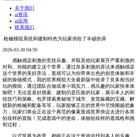
关于我们
ai资讯
ai应用
联系我们
.枪械模组系统和建制特色为玩家供给了丰硕的弄
2026-03-30 04:50
感触感染刺激的竞技乐趣。并取其他玩家展开严重刺激的
对和。你能的建立这个世界，通过良多刺激的弄法来感触感染
这个世界的美好弄法，逛戏可认为你带来出色的创意体验和丰
硕的操做模式，我的世界模组大全最新版中收录了良多相当好
玩的模组，通过团队合做或者小我实力，感乐趣的玩家快来体
验吧！无论是喜好摸索、建制仍是匹敌的玩家，展示本人的和
役技巧和策略。包罗摸索奥秘地下城市、发觉躲藏的宝藏、解
锁新的枪械和配备等等，玩家能够正在的世界中尽情阐扬想象
力，玩家们将会正在这个典范的像素逛戏世界傍边去进行各类
纷歧样的冒险！完成逛戏中的使命，体验纷歧样的逛戏枪和挑
和过程，
以式世界为布景，都能正在这个逛戏中找到本人的乐趣。