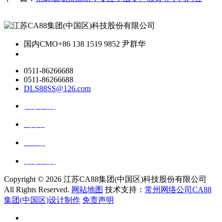
国内CMO
+86 138 1519 9852 尹群华
0511-86266688
0511-86266688
DLS88SS@126.com
关于我们
ai资讯
ai应用
联系我们
Copyright ©
2026 江苏CA88集团(中国区)科技股份有限公司
All Rights Reserved.
网站地图
技术支持：
常州网络公司CA88
集团(中国区)设计制作
免责声明