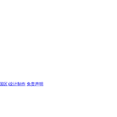
中国区)设计制作
免责声明