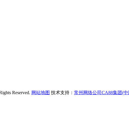
ts Reserved.
网站地图
技术支持：
常州网络公司CA88集团(