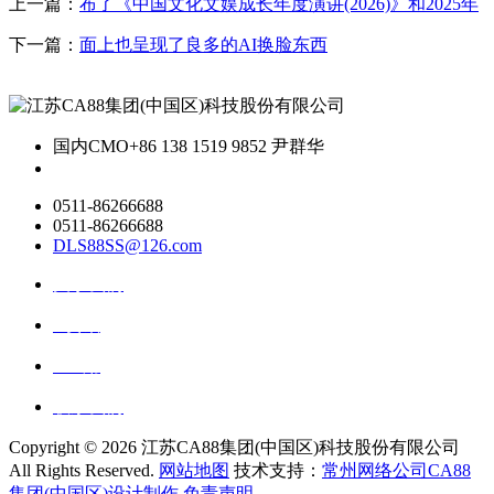
上一篇：
布了《中国文化文娱成长年度演讲(2026)》和2025年
下一篇：
面上也呈现了良多的AI换脸东西
国内CMO
+86 138 1519 9852 尹群华
0511-86266688
0511-86266688
DLS88SS@126.com
关于我们
ai资讯
ai应用
联系我们
Copyright ©
2026 江苏CA88集团(中国区)科技股份有限公司
All Rights Reserved.
网站地图
技术支持：
常州网络公司CA88
集团(中国区)设计制作
免责声明