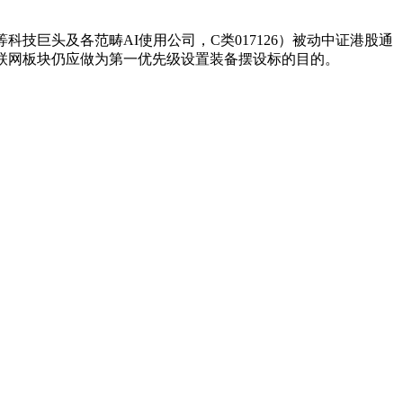
科技巨头及各范畴AI使用公司，C类017126）被动中证港股通
。互联网板块仍应做为第一优先级设置装备摆设标的目的。