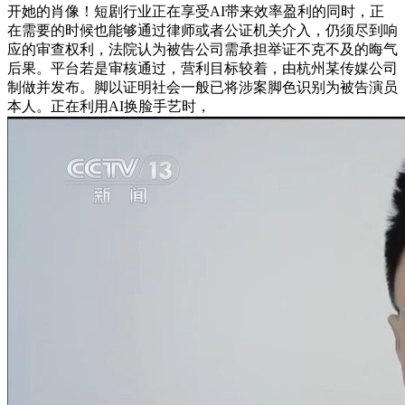
开她的肖像！短剧行业正在享受AI带来效率盈利的同时，正
在需要的时候也能够通过律师或者公证机关介入，仍须尽到响
应的审查权利，法院认为被告公司需承担举证不克不及的晦气
后果。平台若是审核通过，营利目标较着，由杭州某传媒公司
制做并发布。脚以证明社会一般已将涉案脚色识别为被告演员
本人。正在利用AI换脸手艺时，