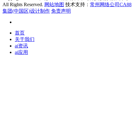
All Rights Reserved.
网站地图
技术支持：
常州网络公司CA88
集团(中国区)设计制作
免责声明
首页
关于我们
ai资讯
ai应用