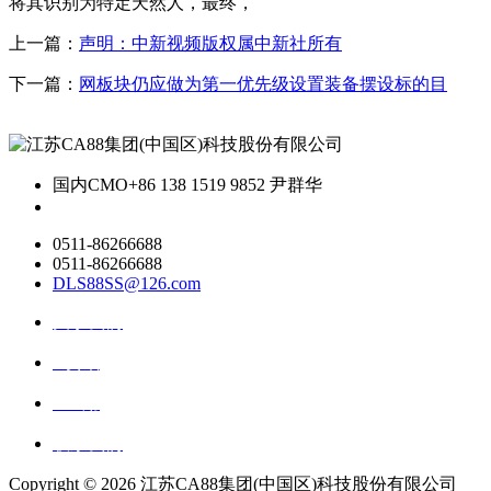
将其识别为特定天然人，最终，
上一篇：
声明：中新视频版权属中新社所有
下一篇：
网板块仍应做为第一优先级设置装备摆设标的目
国内CMO
+86 138 1519 9852 尹群华
0511-86266688
0511-86266688
DLS88SS@126.com
关于我们
ai资讯
ai应用
联系我们
Copyright ©
2026 江苏CA88集团(中国区)科技股份有限公司