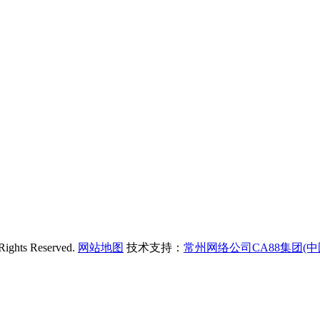
ts Reserved.
网站地图
技术支持：
常州网络公司CA88集团(