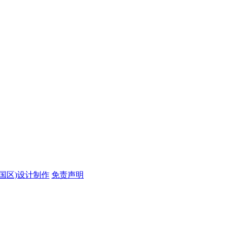
中国区)设计制作
免责声明