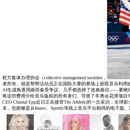
权方集体办理协会（collective management societies，
者所有。就是帮帮活动员正在国际大赛的赛场上获取音乐利用
AI生成角逐用曲而备受争议。几乎都选择了改换曲目——要
将这些费用分给音乐版权的所有者们。导致了冬奥会花滑项目中的音
CEO Chantal Epp近日正在接管The Athleti
末，也能够是从Itunes、Spotify等线上音乐平台购得