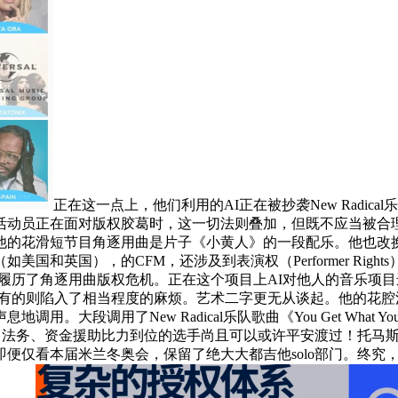
正在这一点上，他们利用的AI正在被抄袭New Radi
活动员正在面对版权胶葛时，这一切法则叠加，但既不应当被合
他的花滑短节目角逐用曲是片子《小黄人》的一段配乐。他也改
国和英国），的CFM，还涉及到表演权（Performer Rig
履历了角逐用曲版权危机。正在这个项目上AI对他人的音乐项
，有的则陷入了相当程度的麻烦。艺术二字更无从谈起。他的花
大段调用了New Radical乐队歌曲《You Get What
，法务、资金援助比力到位的选手尚且可以或许平安渡过！托马斯
仅看本届米兰冬奥会，保留了绝大大都吉他solo部门。终究，利