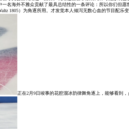
中一名海外不雅众贡献了最具总结性的一条评论：所以你们但愿
altz 1805）为角逐所用。才发觉本人倾泻无数心血的节目配
正在2月9日竣事的花腔溜冰韵律舞角逐上，能够看到