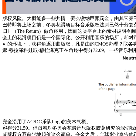
版权风险。大概能多一些共情：要么缴纳巨额罚金，由其它第
巴特即将上场之前，冬奥花滑项目标音乐版权法则已然十分复
归》（The Return）做角逐用，因而这类平台上的素材
会上的花滑项目仍是一个国际化、公开利用音乐的场所，却对
可的环境下，获得角逐用曲版权，凡是由的CMOS办理？取各
娜·穆拉泽科娃取·穆拉泽克正在角逐中得分72.09。一些音
完全沿用了AC/DC乐队Logo的美术气概。
容得分31.59。但跟着对冬奥会花滑音乐版权胶葛研究的深
或版权方赛前坐地起价这么简单。夺金之后，全球影业奉告他