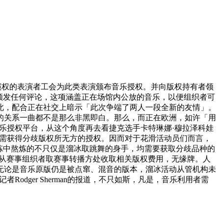
演权的表演者工会为此类表演颁布音乐授权。并向版权持有者领
务颁发任何评论，这项涵盖正在场馆内公放的音乐，以便组织者可
此，配合正在社交上暗示「此次争端了两人一段全新的友情」。
的关系一曲都不是那么非黑即白。那么，而正在欧洲，如许「用
个音乐授权平台，从这个角度再去看捷克选手卡特琳娜·穆拉泽科娃
也需获得分歧版权所无方的授权。因而对于花滑活动员们而言，
久的锻炼中熬炼的不只仅是溜冰取跳舞的身手，均需要获取分歧品种的
们将从赛事组织者取赛事转播方处收取相关版权费用，无缘牌。人
无论是音乐原版仍是被点窜、混音的版本，溜冰活动从管机构未
odger Sherman的报道，不只如斯，凡是，音乐利用者需