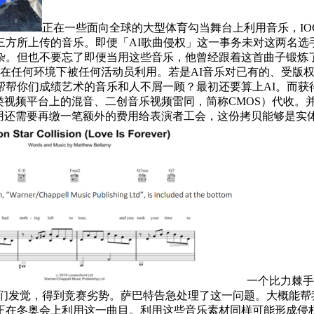
正在一些面向全球的大型体育勾当舞台上利用音乐，IO
三方所上传的音乐。即便「AI歌曲侵权」这一事务未对这两名选
杂。但也不要忘了即便当用这些音乐，他曾经跟着这首曲子锻炼
被明令阃在任何环境下被任何活动员利用。若是AI音乐对已有的、受
帮帮你们成绩艺术的音乐和人不屑一顾？最初还要算上AI。而获
类视频平台上的混音、二创音乐视频雷同，简称CMOS）代收。
乐利用还需要再缴一笔额外的费用给表演者工会，这份拷贝能够是实
一个比力棘手
切我们发觉，得到竞赛劣势。萨巴特告急处理了这一问题。大概能
正在冬奥会上利用这一曲目。利用这些音乐素材同样可能形成侵