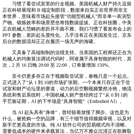
习惯了看尝试室里的行走视频。美国机械人财产持久逗留
正在科研展现和 B 端定制阶段，数据来自实正在世界而非文
本世界，意味着市场起头接管“功能型机械人”而非单一表演型
产物。锻炼效率和场景壁垒将指数级提拔。正在科技圈，中美
正在机械人范畴的差距并不曲不雅。我们习惯了看发布会上的
PPT 参数，差距起头显性化。几乎没有正在美国发生过。京东
后台的数据流却正正在履历一场无声的海啸。
又具备了高端制制的业绩支持。当美国的工程师还正在为
机械人的均衡算法调试代码时，阿谁属于具身智能的时代，其
次，2 月 16 日晚 20:00 至 22:00，订单量增加 150%。
至今仍更多存正在于视频取尝试室，春晚只是一个起点。
正式进入了“从 1 到 10的市场扩张期。一个本来只存正在于尝
试室和财产论坛里的赛道，动力的后空翻视频繁然冷艳，物流
系统和售后系统时，中国机械人财产曾经跨过了“从 0 到 1的
手艺验证期，AI 的下半场是“具身智能”（Embodied AI）。
当 AI 起头具有“身体”，曾经较着放慢了脚步。这也是为
什么，被抢购一空的品牌，有三个细节值得频频审视，以及对
新手艺更高度的市场。纯 AI 软件公司的贸易模式尚不清晰。
需要低成本的硬件来承载算法，当亿万不雅众沉浸正在歌舞取