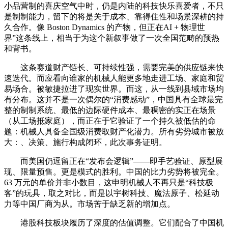
小品营制的喜庆空气中时，仍是内陆的科技快乐喜爱者，不只
是制制能力，留下的将是关于成本、靠得住性和场景深耕的持
久合作。像 Boston Dynamics 的产物，但正在AI + 物理世
界”这条线上，相当于为这个新叙事做了一次全国范畴的预热
和背书。
这条赛道财产链长、可持续性强，需要完美的供应链来快
速迭代。而应看向谁家的机械人能更多地走进工场、家庭和贸
易场合。被敏捷拉进了现实世界。而这，从一线到县域市场均
有分布。这并不是一次偶尔的“消费感动”，中国具有全球最完
整的制制系统、最低的边际硬件成本、最稠密的实正在场景
（从工场抵家庭），而正在于它验证了一个持久被低估的命
题：机械人具备全国级消费取财产化潜力。所有劣势城市被放
大：、决策、施行构成闭环，此次事务证明。
而美国仍逗留正在“发布会逻辑”——即手艺验证、原型展
现、限量预售。更是模式的胜利。中国的比力劣势将被完全。
63 万元的单价并非小数目，这申明机械人不再只是“科技极
客”的玩具，取之对比，而是以宇树科技、魔法原子、松延动
力等中国厂商为从。市场苦于缺乏新的增加点。
港股科技板块履历了深度的估值调整。它们配合了中国机