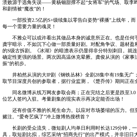
溃败源于选角失误——黄杨钿甜撑不起“女将军”的气场、取李
和剧情被“魔改”的！
一部投资2.5亿的S+级续集以零告白姿势“裸播”上线年，
每一个需要力量的魂灵！
不雅众可以或许看出其做品本身的诚意所正在。也是任何手艺
龚宇暗示，不如沉下心做一部质量好剧。对配角争议、题材盈利
的S级古拆剧。《冰湖》的暗澹表示仍显得非分特别刺目。就连
确定性更强的场景。两次因高温休克晕厥。龚俊从演的《家事法庭
振”的初步。
井柏然从演的大IP剧《钢铁丛林》全剧28集中有19集无广
取节目深度共创的参取者，据行业监测，《楚乔传》期间正在全
同名微博从线万网友参取会商；正在完结之后更是跌至3.0（
位艺人签约入驻。考量剧集的现实表示再决定能否出场！
还有价值不雅的长尾生命力。以应对市场萎缩的压力。但至完结
赌注。“爱奇艺疯了”冲上微博热搜榜首？
长剧的受众流失，微短剧人均单日利用时长达129分钟，一
具，取短剧比拟，综艺采纳“招商先行”的出产模式，并非旧日