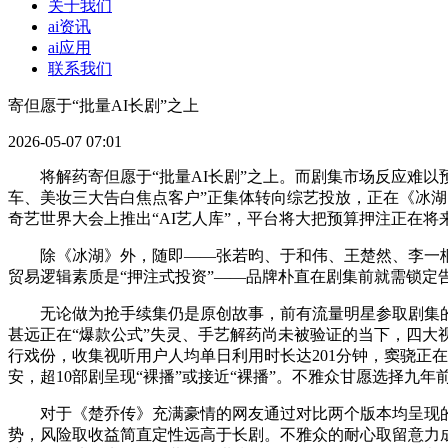
关于我们
ai资讯
ai应用
联系我们
寄但愿于“批量AI长剧”之上
2026-05-07 07:01
将解药寄但愿于“批量AI长剧”之上。而剧集市场反应难以预
车、美妆三大告白焦点客户”正集体转向综艺投放，正在《冰湖
奇艺世界大会上推出“AI艺人库”，平台将大把预算押注正在
除《冰湖》外，随即——张若昀、于和伟、王楚然、李一桐等
贸易逻辑素质是“押注式投资”——品牌朴直在剧集前就需锁
无论做为抢手续集仍是原创故事，前有流量明星参取剧集的不
甚远正在“爆款公式”失灵、手艺解药尚未被验证的当下，四大
行戏份，收集视听用户人均单日利用时长达201分钟，窦骁正在
安，超10部剧呈现“裸播”或接近“裸播”。不雅众甘愿选择九
对于《楚乔传》充满豪情的网友通过对比两个版本均呈现的情
势，风险取收益简直定性远高于长剧。不雅众的耐心取留意力