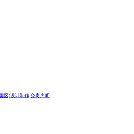
中国区)设计制作
免责声明