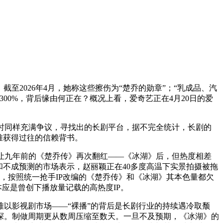
2026年4月，她称这些擦伤为“楚乔的勋章”；“乳成品、汽
0%，背后缘由何正在？概况上看，爱奇艺正在4月20日的爱
时同样充满争议，寻找出的长剧平台，据不完全统计，长剧的
难获得过往的信赖背书。
让九年前的《楚乔传》再次翻红——《冰湖》后，但热度相差
和不成预测的市场表示，赵丽颖正在40多度高温下实景拍摄被拖
份，按照统一抢手IP改编的《楚乔传》和《冰湖》其本色量都欠
本应是曾创下播放量记载的高热度IP。
以影视剧市场——“裸播”的背后是长剧行业的持续遇冷取颓
探。制做周期更从数周压缩至数天。一旦不及预期，《冰湖》的