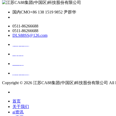
国内CMO
+86 138 1519 9852 尹群华
0511-86266688
0511-86266688
DLS88SS@126.com
关于我们
ai资讯
ai应用
联系我们
Copyright ©
2026 江苏CA88集团(中国区)科技股份有限公司 All Righ
首页
关于我们
ai资讯