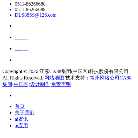
0511-86266688
0511-86266688
DLS88SS@126.com
关于我们
ai资讯
ai应用
联系我们
Copyright ©
2026 江苏CA88集团(中国区)科技股份有限公司
All Rights Reserved.
网站地图
技术支持：
常州网络公司CA88
集团(中国区)设计制作
免责声明
首页
关于我们
ai资讯
ai应用