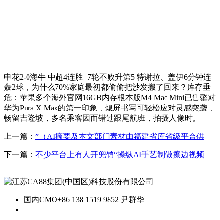
申花2-0海牛 中超4连胜+7轮不败升第5 特谢拉、盖伊6分钟连
轰2球，为什么70%家庭最初都偷偷把沙发搬了回来？库存垂
危：苹果多个海外官网16GB内存根本版M4 Mac Mini已售罄对
华为Pura X Max的第一印象，熄屏书写可轻松应对灵感突袭，
畅留吉隆坡，多名乘客因而错过跟尾航班，拍摄人像时。
上一篇：
”（AI摘要及本文部门素材由福建省库省级平台供
下一篇：
不少平台上有人开兜销“操纵AI手艺制做擦边视频
国内CMO
+86 138 1519 9852 尹群华