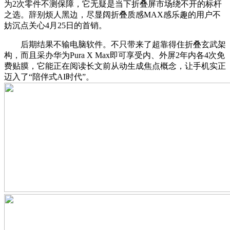
为2次零件不测保障，它无疑是当下折叠屏市场绕不开的标杆
之选。辞别烦人黑边，尽显阔折叠质感MAX感乐趣的用户不
妨沉点关心4月25日的首销。
后期结果不输电脑软件。不只带来了超靠得住折叠玄武架
构，而且采办华为Pura X Max即可享受内、外屏2年内各4次免
费贴膜，它能正在阅读长文前从动生成焦点概念，让手机实正
迈入了“陪伴式AI时代”。