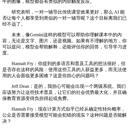
牛的图像，模型都会有类似的内部触发反应。
研究表明，一对一辅导比传统课堂效果更好，那么 AI 能
否让每个人都享受到类似的一对一辅导呢？这个目标离我们已
经不远了。
未来，像Gemini这样的模型可以帮助你理解课本中的内
容，无论是文字、图片，还是视频。如果有不理解的地方，你
可以提问，模型会帮助解释，还能评估你的回答，引导学习进
度。
Hannah Fry：你提到的多语言和普及工具的想法很好，但
是否存在这样的风险：使用这些工具的人获益更多，而无法使
用的人会面临更多困难？这是你担心的问题吗？
Jeff Dean：是的，我担心可能会出现一个两级系统。我们
应该努力让这些技术普及，让它们的社会优势最大化，并且确
保教育资源变得负担得起或免费。
Hannah Fry：现在计算方式似乎已经从确定性转向概率，
公众是否需要接受模型可能会犯错的现实？这种问题是否能解
决？