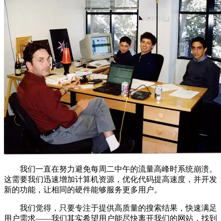
我们一直在努力避免每周二中午的流量高峰时系统崩溃。
这需要我们迅速增加计算机资源，优化代码提高速度，并开发
新的功能，让相同的硬件能够服务更多用户。
我们觉得，只要专注于提供高质量的搜索结果，快速满足
用户需求——我们其实希望用户能尽快离开我们的网站，找到