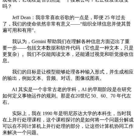
吗？
Jeff Dean：我非常喜欢谷歌的一点是，即便 25 年过去
了，我们的使命依然非常有意义——“组织全球信息并使其普
遍可用和有用”。
我认为，Gemini 帮助我们在理解各种信息方面迈出了重
要一步——包括文本数据和软件代码（它也是一种文本，只是
更复杂）。我们不仅能阅读文本，还能通过视觉和听觉接收信
息。
我们的目标是让模型能够处理各种输入形式，并生成相应
的输出，例如文本、音频、对话、图像或图表。
AI 其实是一个非常古老的学科，AI 的早期阶段是在研究
如何定义事物运作的规则。那是在20世纪 50、60、70 年代左
右。
实际上，我在 1990 年是明尼苏达大学的本科生，当时我
在上并行处理课程，这个课程探讨的是如何将一个问题分解成
可以在不同计算机上并行处理的部分，让这些计算机协同工作
来解决一个问题。