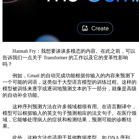
Hannah Fry：我想要谈谈多模态的内容。在此之前，可以
告诉我们一点关于 Transformer 的工作以及它的变革性影响
吗？
例如，Gmail 的自动完成功能根据你输入的内容来预测下
一个可能的词语，这类似于大型语言模型的训练过程。这样的
模型被训练来逐字或逐词地预测文本的下一部分，就像是高级
的自动补全功能。
这种序列预测方法在许多领域都很有用。在语言翻译中，
模型可以根据输入的英文句子预测相应的法文句子。在医疗领
域，它能够处理病人的症状和检测结果，预测可能的诊断结
果。
此外，这种方法也适用于其他数据类型，如 DNA 序列。