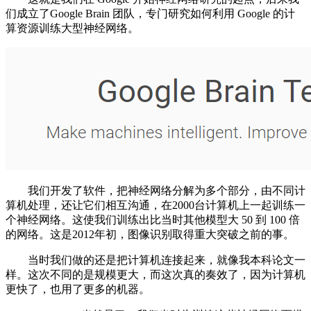
们成立了Google Brain 团队，专门研究如何利用 Google 的计
算资源训练大型神经网络。
我们开发了软件，把神经网络分解为多个部分，由不同计
算机处理，还让它们相互沟通，在2000台计算机上一起训练一
个神经网络。这使我们训练出比当时其他模型大 50 到 100 倍
的网络。这是2012年初，图像识别取得重大突破之前的事。
当时我们做的还是把计算机连接起来，就像我本科论文一
样。这次不同的是规模更大，而这次真的奏效了，因为计算机
更快了，也用了更多的机器。