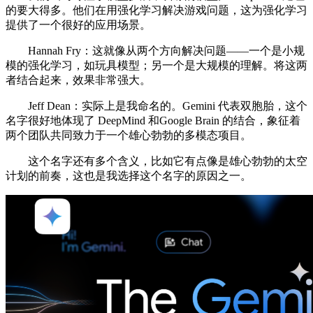
的要大得多。他们在用强化学习解决游戏问题，这为强化学习
提供了一个很好的应用场景。
Hannah Fry：这就像从两个方向解决问题——一个是小规
模的强化学习，如玩具模型；另一个是大规模的理解。将这两
者结合起来，效果非常强大。
Jeff Dean：实际上是我命名的。Gemini 代表双胞胎，这个
名字很好地体现了 DeepMind 和Google Brain 的结合，象征着
两个团队共同致力于一个雄心勃勃的多模态项目。
这个名字还有多个含义，比如它有点像是雄心勃勃的太空
计划的前奏，这也是我选择这个名字的原因之一。