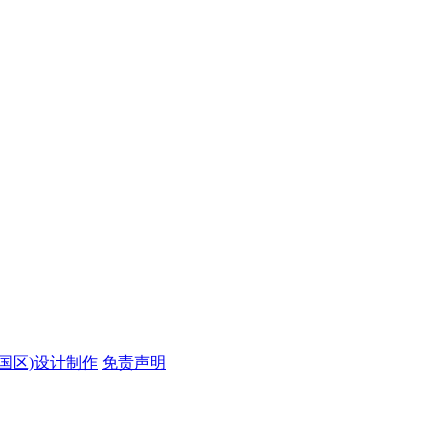
中国区)设计制作
免责声明