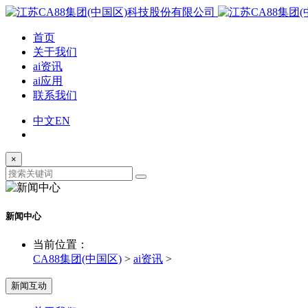
首页
关于我们
ai资讯
ai应用
联系我们
中文
EN
×
新闻中心
当前位置：
CA88集团(中国区)
>
ai资讯
>
新闻互动