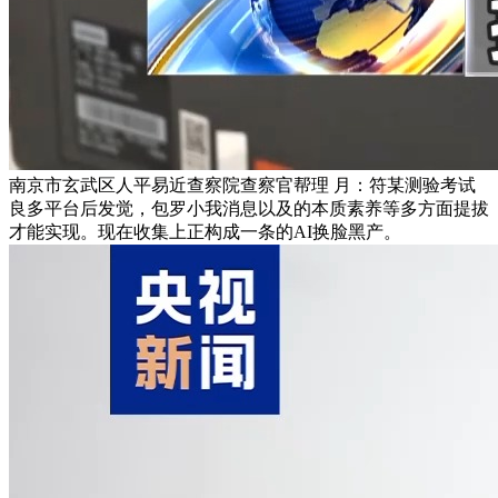
南京市玄武区人平易近查察院查察官帮理 月：符某测验考试
良多平台后发觉，包罗小我消息以及的本质素养等多方面提拔
才能实现。现在收集上正构成一条的AI换脸黑产。