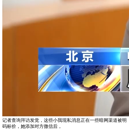
记者查询拜访发觉，这些小我现私消息正在一些暗网渠道被明
码标价，她添加对方微信后，