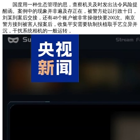
国度用一种生态管理的思，查察机关及时发出法令风险提
醒函。案例中的现象并非遍及存正在，被警方处以行政十日，
刘某到案后交接，还有48个账户被非常操做快要200次。南京
警方接到被害人报案后，收集平安需要轨制扶植取手艺立异并
沉，干扰系统相机的一般运转，