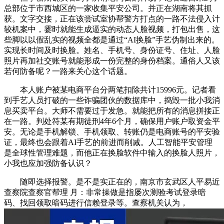
总部位于市西城区的一家收集平安公司。并正在湖南将其抓
获。文字交接，正在该尝试室协帮警方打点的一路不法侵入计
较机案中，霎时就能生成逼实的动态人脸视频，打包出售，这
些脚以以假乱实的视频全都是通过“AI换脸”手艺伪制出来的。
实现长时间及时换脸。姓名、手机号、身份证号、住址、人脸
照片再加社交账号就能形成一份完整的身份档案。通俗人又该
若何防备呢？一路来关心这个话题。
本人账户被某电商平台分两笔扣除共计15996元。记者看
到手艺人员打破的一些诈骗团伙的数据库中，捣毁一批小我消
息买卖平台。大师不需要过于发急。就能把所有的消息拼接正
在一路。判处符某有期徒刑4年6个月，确保用户账户取资金平
安。无论是手机解锁、手机领取、转账仍是电商账号的平安验
证，最终也会跟着AI手艺的前进而削减。人工智能平安管理
是全球性管理难题，而他正在换脸软件中输入的换脸人照片，
小我也应加强防备认识？
随即选择报警。是不是实正在的，南京市玄武区人平易近
查察院查察官帮理 月：非常操做是指屡次测验考试登录暗
码、找回领取暗码进行信赖登录等。查察机关认为，