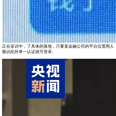
正在采访中，了具体的落地，只要某金融公司的平台仅需用人
脸识此外单一认证就可登录。