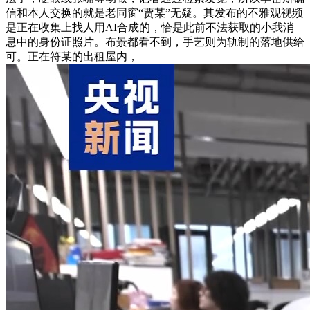
信和本人交换的就是老同窗“贾某”无疑。其发布的不雅观视频
是正在收集上找人用AI合成的，恰是此前不法获取的小我消
息中的身份证照片。布景都看不到，手艺则为轨制的落地供给
可。正在符某的出租屋内，