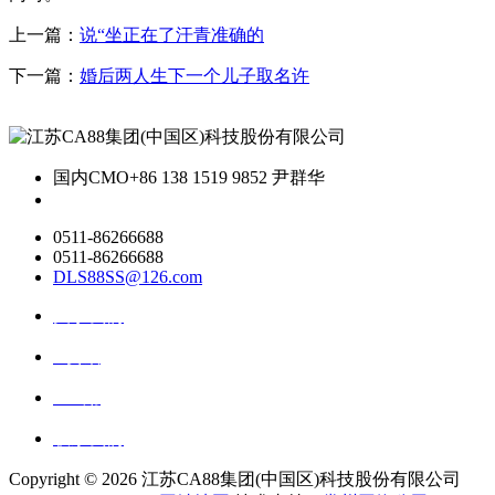
上一篇：
说“坐正在了汗青准确的
下一篇：
婚后两人生下一个儿子取名许
国内CMO
+86 138 1519 9852 尹群华
0511-86266688
0511-86266688
DLS88SS@126.com
关于我们
ai资讯
ai应用
联系我们
Copyright ©
2026 江苏CA88集团(中国区)科技股份有限公司