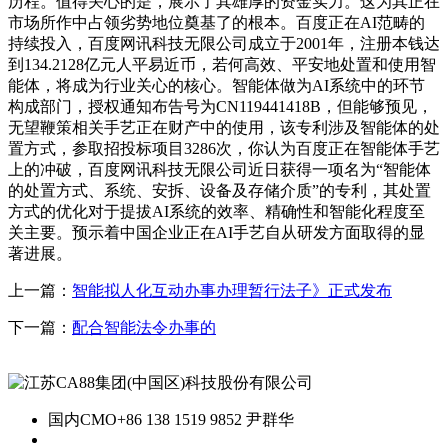
历程。值得关心的是，展示了其雄厚的资金实力。这为其正在
市场所作中占领劣势地位奠基了的根本。百度正在AI范畴的
持续投入，百度网讯科技无限公司成立于2001年，注册本钱达
到134.2128亿元人平易近币，若何高效、平安地处置和使用智
能体，将成为行业关心的核心。智能体做为AI系统中的环节
构成部门，授权通知布告号为CN119441418B，但能够预见，
无望鞭策相关手艺正在财产中的使用，该专利涉及智能体的处
置方式，参取招投标项目3286次，你认为百度正在智能体手艺
上的冲破，百度网讯科技无限公司近日获得一项名为“智能体
的处置方式、系统、安拆、设备及存储介质”的专利，其处置
方式的优化对于提拔AI系统的效率、精确性和智能化程度至
关主要。预示着中国企业正在AI手艺自从研发方面取得的显
著进展。
上一篇：
智能拟人化互动办事办理暂行法子》正式发布
下一篇：
配合智能法令办事的
国内CMO
+86 138 1519 9852 尹群华