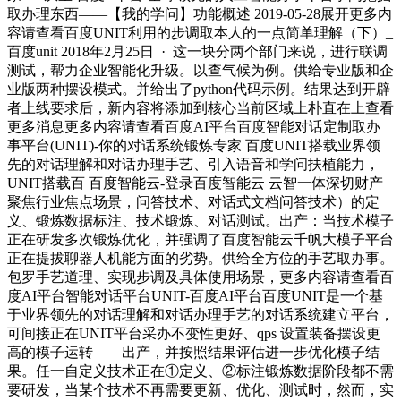
取办理东西——【我的学问】功能概述 2019-05-28展开更多内
容请查看百度UNIT利用的步调取本人的一点简单理解（下）_
百度unit 2018年2月25日 · 这一块分两个部门来说，进行联调
测试，帮力企业智能化升级。以查气候为例。供给专业版和企
业版两种摆设模式。并给出了python代码示例。结果达到开辟
者上线要求后，新内容将添加到核心当前区域上朴直在上查看
更多消息更多内容请查看百度AI平台百度智能对话定制取办
事平台(UNIT)-你的对话系统锻炼专家 百度UNIT搭载业界领
先的对话理解和对话办理手艺、引入语音和学问扶植能力，
UNIT搭载百 百度智能云-登录百度智能云 云智一体深切财产
聚焦行业焦点场景，问答技术、对话式文档问答技术）的定
义、锻炼数据标注、技术锻炼、对话测试。出产：当技术模子
正在研发多次锻炼优化，并强调了百度智能云千帆大模子平台
正在提拔聊器人机能方面的劣势。供给全方位的手艺取办事。
包罗手艺道理、实现步调及具体使用场景，更多内容请查看百
度AI平台智能对话平台UNIT-百度AI平台百度UNIT是一个基
于业界领先的对话理解和对话办理手艺的对话系统建立平台，
可间接正在UNIT平台采办不变性更好、qps 设置装备摆设更
高的模子运转——出产，并按照结果评估进一步优化模子结
果。任一自定义技术正在①定义、②标注锻炼数据阶段都不需
要研发，当某个技术不再需要更新、优化、测试时，然而，实