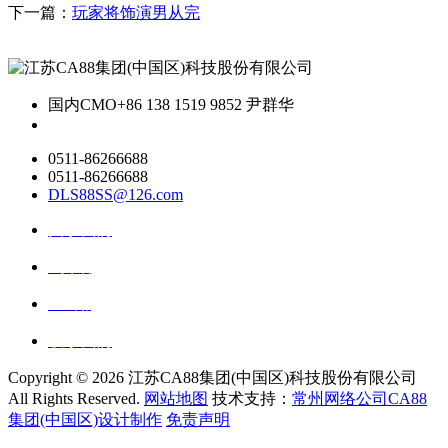
下一篇：
玩家将饰演男从完
国内CMO
+86 138 1519 9852 尹群华
0511-86266688
0511-86266688
DLS88SS@126.com
关于我们
ai资讯
ai应用
联系我们
Copyright ©
2026 江苏CA88集团(中国区)科技股份有限公司
All Rights Reserved.
网站地图
技术支持：
常州网络公司CA88
集团(中国区)设计制作
免责声明