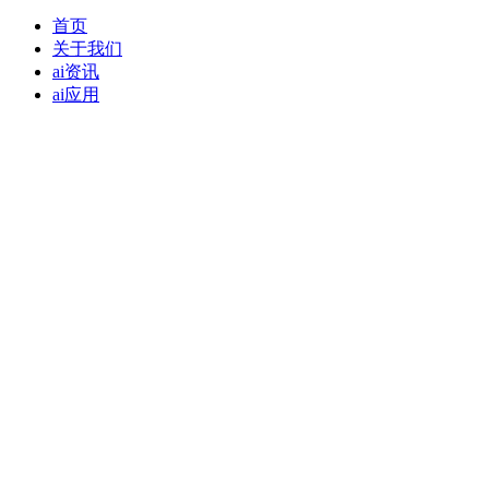
首页
关于我们
ai资讯
ai应用