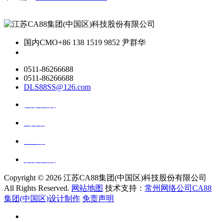
国内CMO
+86 138 1519 9852 尹群华
0511-86266688
0511-86266688
DLS88SS@126.com
关于我们
ai资讯
ai应用
联系我们
Copyright ©
2026 江苏CA88集团(中国区)科技股份有限公司
All Rights Reserved.
网站地图
技术支持：
常州网络公司CA88
集团(中国区)设计制作
免责声明