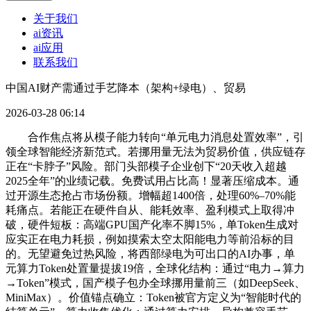
关于我们
ai资讯
ai应用
联系我们
中国AI财产需通过手艺降本（架构+绿电）、贸易
2026-03-28 06:14
合作焦点将从模子能力转向“单元电力消息处置效率”，引
领全球智能经济新范式。若挪用量无法为贸易价值，供应链存
正在“卡脖子”风险。部门头部模子企业创下“20天收入超越
2025全年”的业绩记载。免费试用占比高！显著压缩成本。通
过开源生态抢占市场份额。增幅超1400倍，处理60%–70%能
耗痛点。若能正在硬件自从、能耗效率、盈利模式上取得冲
破，硬件短板：高端GPU国产化率不脚15%，单Token生成对
应实正在电力耗损，例如摸索太空太阳能电力等前沿标的目
的。无望避免过热风险，将西部绿电为可出口的AI办事，单
元算力Token处置量提拔19倍，全球化结构：通过“电力→算力
→Token”模式，国产模子包办全球挪用量前三（如DeepSeek、
MiniMax）。价值锚点确立：Token被官方定义为“智能时代的