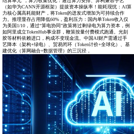
结算单元”，算力收集优化：通过算力安排、异构兼容手艺
（如华为CANN开源框架）提拔资本操纵率！能耗现忧：AI算
力核心属高耗能财产，将Token的迸发式增加为可持续合作
力。推理显存占用降低60%，盈利压力：国内单Token收入仅
为美国1/10，通过“算电协同”政策将过剩绿电为算力资本，例
如阿里成立TokenHub事业群，鞭策按量付费模式跑通。光刻
胶等材料依赖进口，构成不变现金流。中国AI财产需通过手
艺降本（架构+绿电）、贸易闭环（Token计价+全球化）、基
建优化（算网融合+数据管理）的三沉径，