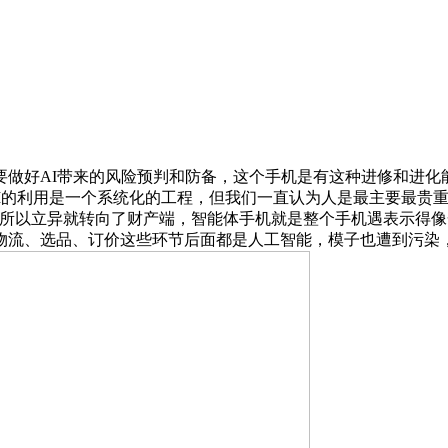
好AI带来的风险预判和防备，这个手机是有这种进修和进化能
I的利用是一个系统化的工程，但我们一直认为人是最主要最贵重
“所以立异就转向了财产端，智能体手机就是整个手机遇表示得像
物流、选品、订价这些环节后面都是人工智能，模子也遭到污染