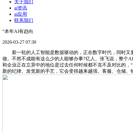
关于我们
ai资讯
ai应用
联系我们
“本年AI有趋向
2026-03-27 07:30
新一轮的人工智能是数据驱动的，正在数字时代，同时又要做
做。不然不成能有这么少的人能够办事7亿人。张飞说，整个A
和企业正在立异中的地位是过去任何时候都不克不及对比的，
新的纪律、发觉新的手艺，它会变得越来越强。客服、仓储、