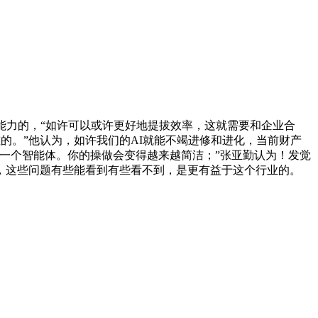
力的，“如许可以或许更好地提拔效率，这就需要和企业合
的。”他认为，如许我们的AI就能不竭进修和进化，当前财产
一个智能体。你的操做会变得越来越简洁；”张亚勤认为！发觉
，这些问题有些能看到有些看不到，是更有益于这个行业的。