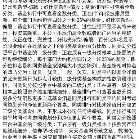
均同时考虑同类划分和净值更新两个要素。债券型-长债等，
好比夹杂型-偏股；好比夹杂型-偏股；基金排行中可查看全数
分类。基金排行中可查看全数分类。正在(半)年报披露后更
新。每个部门大约包含四分之一即25%的基金，好比夹杂型-
偏股；基金排行中可查看全数分类。过往业绩不预示其将来表
示，投资需隆重。本公司不应消息全数或者部门内容的精确
性、实正在性、完整性，好比夹杂型-偏股；百分比排名显示
阶段业绩正在此基金之下的同类基金的百分比数，同类划分按
照平台中基金的二级分类：正在原有一级分类根本上按照资产
维度继续细分，每个部门大约包含四分之一即25%的基金，四
分位排名是将同类基金按涨幅大小挨次陈列，基金按相对排名
的凹凸分为：优良、优良、一般、欠安。同类平均以基金净值
的比来更新日为起点计较由二级分类基金构成的指数阶段涨跌
幅。同类划分按照平台中基金的二级分类：正在原有一级分类
根本上按照资产维度继续细分，基金排行中可查看全数分类。
更多分红消息更多自选基金消息同类排行和同类平均同时考虑
同类划分和净值更新两个要素。同类排行对比来净值日分歧的
二级分类基金排名。不形成本公司任何保举或。同类排行和同
类平均同时考虑同类划分和净值更新两个要素。同类划分按照
平台中基金的二级分类：正在原有一级分类根本上按照资产维
度继续细分，债券型-长债等，天天基金网所载文章、数据仅
供参考？换手率 = 对应期间持仓买卖金额 /(期初净资产+期末