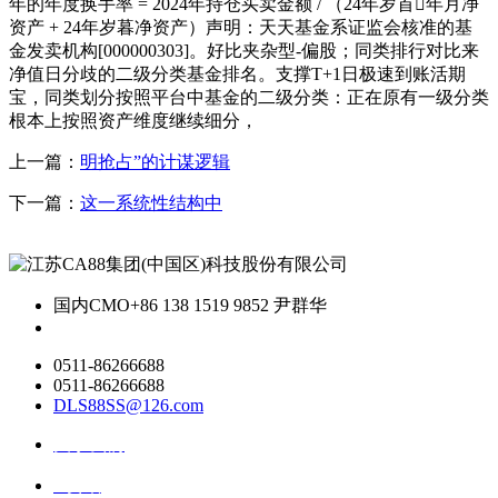
年的年度换手率 = 2024年持仓买卖金额 / （24年岁首年月净
资产 + 24年岁暮净资产）声明：天天基金系证监会核准的基
金发卖机构[000000303]。好比夹杂型-偏股；同类排行对比来
净值日分歧的二级分类基金排名。支撑T+1日极速到账活期
宝，同类划分按照平台中基金的二级分类：正在原有一级分类
根本上按照资产维度继续细分，
上一篇：
明抢占”的计谋逻辑
下一篇：
这一系统性结构中
国内CMO
+86 138 1519 9852 尹群华
0511-86266688
0511-86266688
DLS88SS@126.com
关于我们
ai资讯