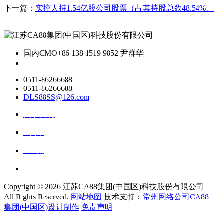
下一篇：
实控人持1.54亿股公司股票（占其持股总数48.54%、
国内CMO
+86 138 1519 9852 尹群华
0511-86266688
0511-86266688
DLS88SS@126.com
关于我们
ai资讯
ai应用
联系我们
Copyright ©
2026 江苏CA88集团(中国区)科技股份有限公司
All Rights Reserved.
网站地图
技术支持：
常州网络公司CA88
集团(中国区)设计制作
免责声明