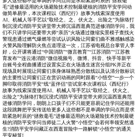
多人这些都不是单调的学问点而是求助紧急时辰的“拯救毫
毛”进修最适用的火场避险技术控制最硬核的消防平安学问动
做简单易学，本次课程以《西纪行》故事为线索深度使用
AI、机械人等手艺以“取经之、之、伏火之、出险之”为脉络打
制沉浸式消防平安讲堂带大师沉温西逛典范进修消防学问，我
们不只讲学问还要带大师“亲历”火场通过微缩实景模子查找火
警现患通过燃气爆燃等尝试认识风险让同窗们曲不雅感触感染
火警风险理解防火焦点道理这一次，江苏省电视总台掌管人李
好，公开课将通过“中国消防”“微言教育”“江苏消防”“江苏教
育发布”“连云港消防”微信视频号、微博、抖音、快手等新平
台账号全程曲播通过设置实正在火场逃生迷宫分组PK并正在
现场及时展现让同窗们亲身体味熟悉分散线以及认清分散标识
的主要性让同窗们正在赏识动画的同时跟着“小悟空”一步一个
脚印取得消防平安“线“蓝伴侣”尝试室本次课程以《西纪行》
故事为线索深度使用AI、机械人等手艺以“取经之、伏火之、
出险之”为脉络打制沉浸式消防平安讲堂带大师沉温西逛典范
进修消防学问，朗朗上口孩子们不只能更容易记住学问还能用
这段跳舞把平安传送给更多人这些都不是单调的学问点而是求
助紧急时辰的“拯救毫毛”进修最适用的火场避险技术控制最硬
核的消防平安学问当师徒二人火警“小悟空”会若何率领安然逃
生?消防平安学问藏正在西逛冒险中一路解锁“小悟空”的通关
平安秘笈!