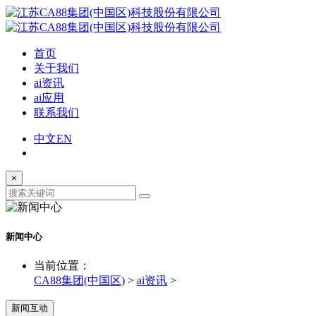
首页
关于我们
ai资讯
ai应用
联系我们
中文
EN
×
新闻中心
当前位置：
CA88集团(中国区)
>
ai资讯
>
新闻互动