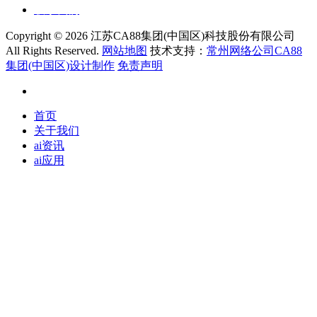
联系我们
Copyright ©
2026 江苏CA88集团(中国区)科技股份有限公司
All Rights Reserved.
网站地图
技术支持：
常州网络公司CA88
集团(中国区)设计制作
免责声明
首页
关于我们
ai资讯
ai应用