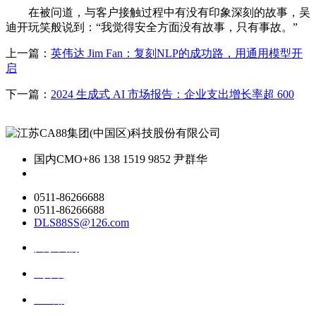
在被问道，与客户接触过程中有没有印象深刻的故事，吴
迪开玩笑般说到：“我觉得安全方面没有故事，只有事故。”
上一篇：
英伟达 Jim Fan：复刻NLP的成功路，用通用模型开
启
下一篇：
2024 生成式 AI 市场报告：企业支出增长率超 600
国内CMO
+86 138 1519 9852 尹群华
0511-86266688
0511-86266688
DLS88SS@126.com
关于我们
ai资讯
ai应用