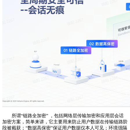
所谓“链路全加密” ，包括网络层传输加密和应用层会话
加密方案，简单来讲，它主要用来防止用户数据在传输链路阶
段被截获；“数据高保密”保证用户数据仅本人可见；环境强隔