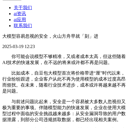
关于我们
ai资讯
ai应用
联系我们
大模型容易忽视的安全，火山方舟早就「刻」进
2025-03-19 12:23
你可能会说模型不够精准，又或者成本太高，但这些随着
AI技术的快速发展，在不远的将来或许都不再是问题。
比如成本，自豆包大模型首次将价格带进“厘”时代以来，
行业纷纷跟进，企业客户从此不再为使用模型的成本过度高昂
而烦扰。在未来，随着行业技术进步，成本或许将越来越不再
是问题。
与前述问题比起来，安全是一个容易被大多数人忽视但又
极为重要的事项。伴随模型能力的快速发展，企业在使用大模
型过程中面临的安全挑战越来越多：从安全漏洞导致的用户数
据泄露，到部分公司违规抓取数据，都已经出现相关案例。