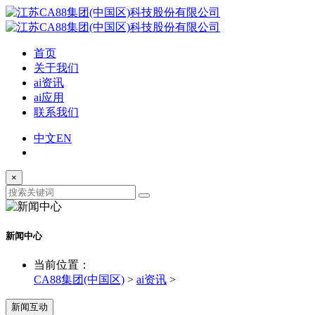
首页
关于我们
ai资讯
ai应用
联系我们
中文
EN
×
新闻中心
当前位置：
CA88集团(中国区)
>
ai资讯
>
新闻互动