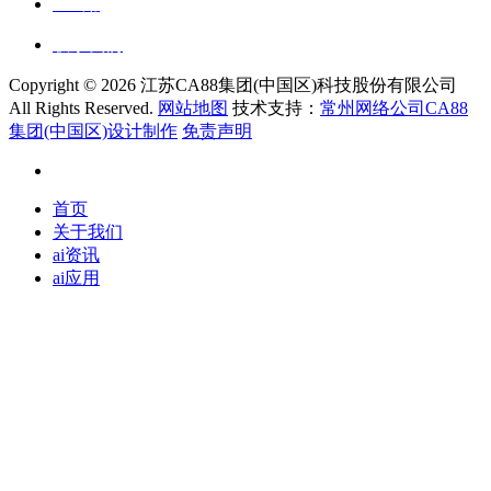
ai应用
联系我们
Copyright ©
2026 江苏CA88集团(中国区)科技股份有限公司
All Rights Reserved.
网站地图
技术支持：
常州网络公司CA88
集团(中国区)设计制作
免责声明
首页
关于我们
ai资讯
ai应用