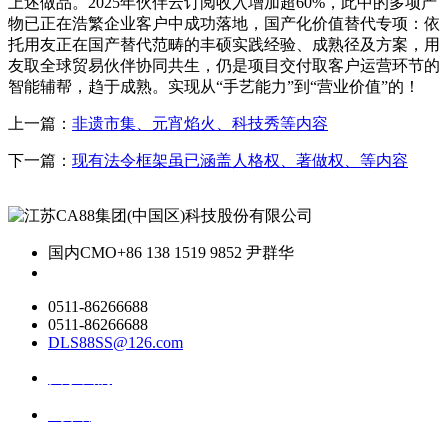
上述做品。2025年伙伴云订阅收入增加超60%，此中的多项产
物已正在浩繁企业客户中成功落地，国产化价值替代专项：依
托用友正在国产替代范畴的丰硕实践经验、成熟径及方案，用
友取全球贸易伙伴协同共生，仍是项目交付取客户运营环节的
智能辅帮，趋于成熟。实现从“手艺能力”到“营业价值”的！
上一篇：
非遗市集、元宵焰火、科技秀等内容
下一篇：
现有法令框架虽已涵盖人格权、著做权、等内容
国内CMO
+86 138 1519 9852 尹群华
0511-86266688
0511-86266688
DLS88SS@126.com
关于我们
ai资讯