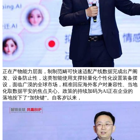
正在产物能力层面，制制范畴可快速适配产线数据完成出产阐
发、设备防止性，这类智能使用支撑轻量化个性化设置装备摆
设，面临广漠的全球市场，精准回应海外客户对兼容性、当地
化取数据平安的焦点关心。政策的持续加码为AI正在企业的
落地按下了“加快键”。自客岁以来，