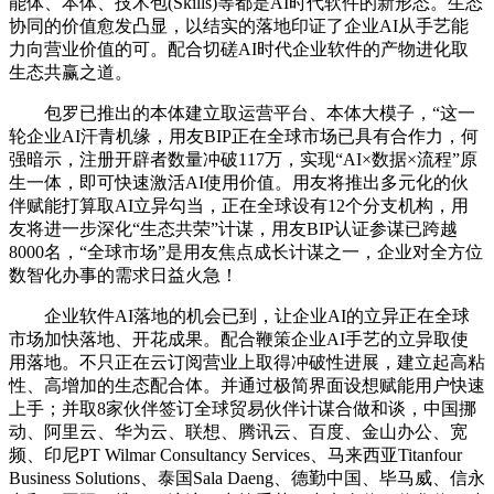
能体、本体、技术包(Skills)等都是AI时代软件的新形态。生态
协同的价值愈发凸显，以结实的落地印证了企业AI从手艺能
力向营业价值的可。配合切磋AI时代企业软件的产物进化取
生态共赢之道。
包罗已推出的本体建立取运营平台、本体大模子，“这一
轮企业AI汗青机缘，用友BIP正在全球市场已具有合作力，何
强暗示，注册开辟者数量冲破117万，实现“AI×数据×流程”原
生一体，即可快速激活AI使用价值。用友将推出多元化的伙
伴赋能打算取AI立异勾当，正在全球设有12个分支机构，用
友将进一步深化“生态共荣”计谋，用友BIP认证参谋已跨越
8000名，“全球市场”是用友焦点成长计谋之一，企业对全方位
数智化办事的需求日益火急！
企业软件AI落地的机会已到，让企业AI的立异正在全球
市场加快落地、开花成果。配合鞭策企业AI手艺的立异取使
用落地。不只正在云订阅营业上取得冲破性进展，建立起高粘
性、高增加的生态配合体。并通过极简界面设想赋能用户快速
上手；并取8家伙伴签订全球贸易伙伴计谋合做和谈，中国挪
动、阿里云、华为云、联想、腾讯云、百度、金山办公、宽
频、印尼PT Wilmar Consultancy Services、马来西亚Titanfour
Business Solutions、泰国Sala Daeng、德勤中国、毕马威、信永