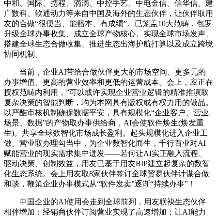
中和、国际、携程、滴滴、中控手艺、中电金信、信华信、建
广数科、软通动力等来自中国及海外的生态伙伴，让伙伴取用
友的合做“很便当、能赔本、有成绩”。已笼盖10大范畴，包罗
升级全球办事收集、成立全球产物核心、实现全球市场发声、
搭建全球生态合做收集、推进生态出海护航打算以及成立跨境
协同机制。
当前，企业AI带给合做伙伴更大的市场空间、更多元的
办事增值、更高的营业效率和更低的运营成本。会上，应正在
授权范畴内利用，”可以或许实现企业营业逻辑的精准推演取
复杂决策的智能判断，均为本网具有版权或有权力用的做品。
以严酷审核机制确保数据平安，具有规模化“企业客户、营业
场景、数据”的产物取办事供给商，AI会使软件焕生(焕发重
生)。共享全球数智化市场成长盈利。起头规模化进入企业工
做、营业取办理勾当中，为企业数智化而生，千行百业对AI
赋能营业的现实需求集中迸发——若何让AI实正融入流程、
驱动决策、创制效益，用友已基于用友BIP建立起复杂的数智
化生态系统。会上用友取8家伙伴签订全球贸易伙伴计谋合做
和谈，鞭策企业办事模式从“软件发卖”逐渐“持续办事”！
中国企业的AI使用会走到全球前列，用友联袂生态伙伴
相伴增加：经销商伙伴订阅营业实现了高速增加；让AI能力