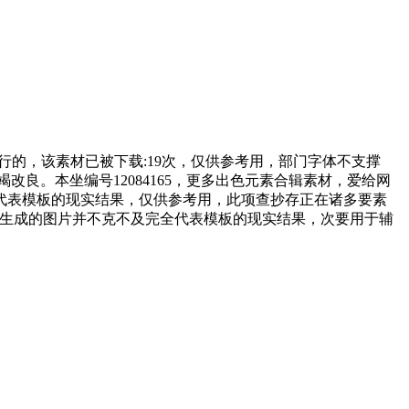
的，该素材已被下载:19次，仅供参考用，部门字体不支撑
良。本坐编号12084165，更多出色元素合辑素材，爱给网
代表模板的现实结果，仅供参考用，此项查抄存正在诸多要素
而截图生成的图片并不克不及完全代表模板的现实结果，次要用于辅