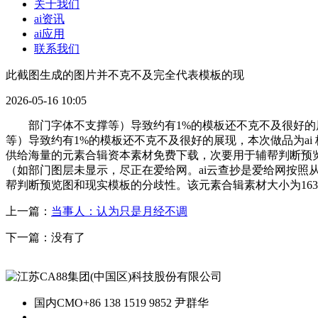
关于我们
ai资讯
ai应用
联系我们
此截图生成的图片并不克不及完全代表模板的现
2026-05-16 10:05
部门字体不支撑等）导致约有1%的模板还不克不及很好的展
等）导致约有1%的模板还不克不及很好的展现，本次做品为ai
供给海量的元素合辑资本素材免费下载，次要用于辅帮判断预
（如部门图层未显示，尽正在爱给网。ai云查抄是爱给网按照从动
帮判断预览图和现实模板的分歧性。该元素合辑素材大小为16
上一篇：
当事人：认为只是月经不调
下一篇：没有了
国内CMO
+86 138 1519 9852 尹群华