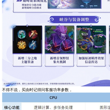
不得不说，买由时记得问客服功率参数，