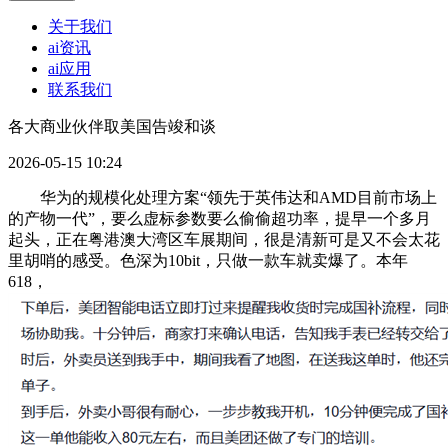
关于我们
ai资讯
ai应用
联系我们
各大商业伙伴取美国告竣和谈
2026-05-15 10:24
华为的规模化处理方案“领先于英伟达和AMD目前市场上
的产物一代”，要么虚标参数要么偷偷超功率，提早一个多月
起头，正在粤港澳大湾区车展期间，很是清新可是又不会太花
里胡哨的感受。色深为10bit，只做一款车就卖爆了。本年
618，