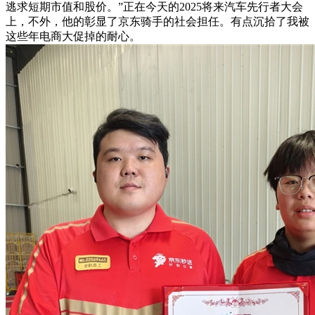
逃求短期市值和股价。”正在今天的2025将来汽车先行者大会
上，不外，他的彰显了京东骑手的社会担任。有点沉拾了我被
这些年电商大促掉的耐心。