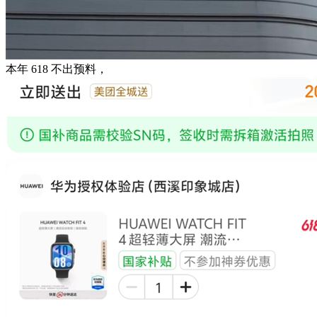
本年 618 不出预料，