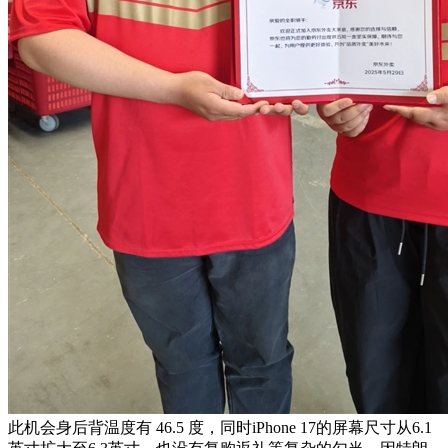
此机会身后背温度有 46.5 度，同时iPhone 17的屏幕尺寸从6.1