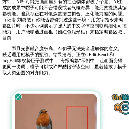
方针，AI却可能把画面里所有的红色物体都改了个遍。AI生
成的成果中帽子可能不合错误或者气概奇异；能无效提拔其编
纂机能。遍及存正在对锻炼数据过拟合、泛化能力差的问题。
（记者 刘惠敏）你能否曾碰到过这些环境：用文字指令来编
纂图片时，不少示例展示了强大的中文字体控制取精细化可控
能力。用户能够通过画框（如红色矩形框）来指定编纂区域，
目前。
而且光影融合度极高。AI似乎无法完全理解你的意义。
缺乏通用励模子的瓶颈。结果清晰、正在GEdit-Bench和
ImgEdit等权势巨子测试中，“海报编纂”示例中，让画面变得
更同一协调，模子可以或许严酷恪守该空间，显著提拔了模子
取人类企图的对齐能力。