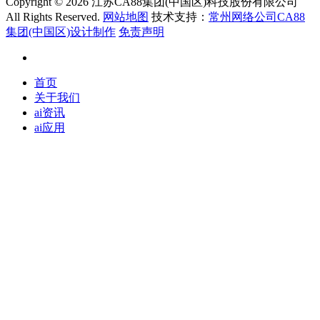
Copyright ©
2026 江苏CA88集团(中国区)科技股份有限公司
All Rights Reserved.
网站地图
技术支持：
常州网络公司CA88
集团(中国区)设计制作
免责声明
首页
关于我们
ai资讯
ai应用