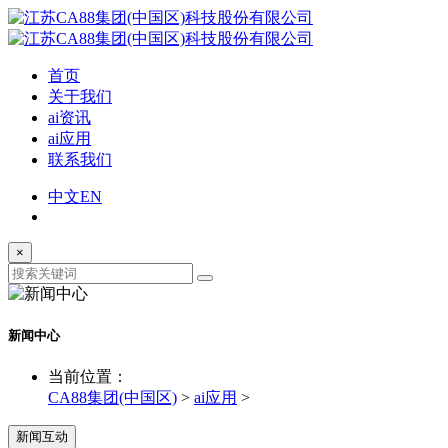
首页
关于我们
ai资讯
ai应用
联系我们
中文
EN
×
新闻中心
当前位置：
CA88集团(中国区)
>
ai应用
>
新闻互动