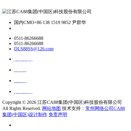
国内CMO
+86 138 1519 9852 尹群华
0511-86266688
0511-86266688
DLS88SS@126.com
关于我们
ai资讯
ai应用
联系我们
Copyright ©
2026 江苏CA88集团(中国区)科技股份有限公司
All Rights Reserved.
网站地图
技术支持：
常州网络公司CA88
集团(中国区)设计制作
免责声明