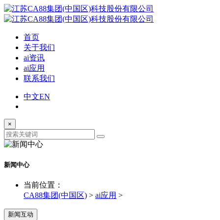
首页
关于我们
ai资讯
ai应用
联系我们
中文
EN
×
新闻中心
当前位置：
CA88集团(中国区)
>
ai应用
>
新闻互动