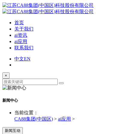
首页
关于我们
ai资讯
ai应用
联系我们
中文
EN
×
新闻中心
当前位置：
CA88集团(中国区)
>
ai应用
>
新闻互动