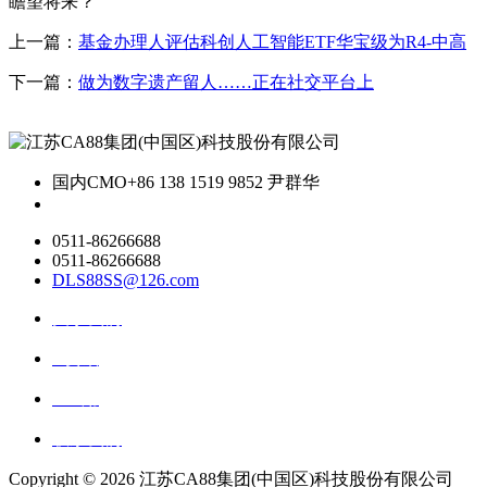
瞻望将来？
上一篇：
基金办理人评估科创人工智能ETF华宝级为R4-中高
下一篇：
做为数字遗产留人……正在社交平台上
国内CMO
+86 138 1519 9852 尹群华
0511-86266688
0511-86266688
DLS88SS@126.com
关于我们
ai资讯
ai应用
联系我们
Copyright ©
2026 江苏CA88集团(中国区)科技股份有限公司