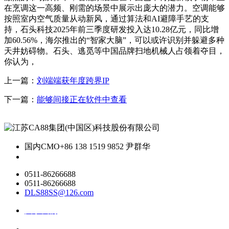
在烹调这一高频、刚需的场景中展示出庞大的潜力。空调能够
按照室内空气质量从动新风，通过算法和AI避障手艺的支
持，石头科技2025年前三季度研发投入达10.28亿元，同比增
加60.56%，海尔推出的“智家大脑”，可以或许识别并躲避多种
天井妨碍物。石头、逃觅等中国品牌扫地机械人占领着夺目，
你认为，
上一篇：
刘端端获年度跨界IP
下一篇：
能够间接正在软件中查看
国内CMO
+86 138 1519 9852 尹群华
0511-86266688
0511-86266688
DLS88SS@126.com
关于我们