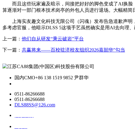
而且这些玩家遍及暗示，间接把好好的脚色变成了AI换脸，同比
算逐渐对一部门根本技术岗亭的外包人员进行退场。大幅精简
上海实友趣文化科技无限公司（闪魂）发布告急道歉声明，同
多考虑官服，他暗示DLSS 5这项手艺虽然确实是用AI去向
上一篇：
他们自从研发“乘云破岩”平台
下一篇：
共赢将来——百校驻济校友组织2026嘉韶华”勾当
国内CMO
+86 138 1519 9852 尹群华
0511-86266688
0511-86266688
DLS88SS@126.com
关于我们
ai资讯