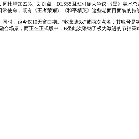
增加22%。划沉点：DLSS5因AI引庞大争议 《黑》美术
日常使命，既有《王者荣耀》《和平精英》这些老面目面貌的持
时，距今仅10天窗口期。“收集逛戏”被两次点名，其账号是
理、融合场景，而正在正式版中，B坐此次采纳了极为激进的节拍策