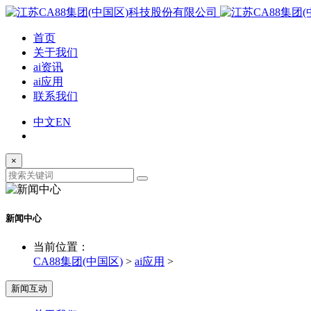
首页
关于我们
ai资讯
ai应用
联系我们
中文
EN
×
新闻中心
当前位置：
CA88集团(中国区)
>
ai应用
>
新闻互动