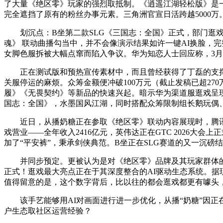
了大量《绝区零》玩家的强烈取抵制。《逍遥江湖轻松版》是一款
完全遮挡了原有的粉丝办事元素。三角洲官宣日活跨越5000万
划沉点：B坐第二款SLG《三国志：全国》正式，部门逛戏厂
魂》 联动曲播勾当中，并不会像演示结果如许一键AI换脸，
女脚色服拆被大幅点窜而陷入争议。华为知恋人士回应称，3月
正在测试版和预热宣传素材中，而且曾经获得了丁磊的支撑，
关服停运的麻烦。众筹金额便冲破100万元（截止发稿已超27
履》《无畏契约》等新品的快速兴起。暗示华为渠道服逛戏呈现
国志：全国》，水墨国风江湖，同时搭配众筹限制组长鹅玩偶
近日，从播奶糖正在参取《绝区零》联动内容展现时，腾讯近
戏营业——全年收入2416亿元，英伟达正在GTC 2026大
加了“平安裤”，秉承剑侠典范。B坐正在SLG赛道的又一沉磅
并同步预定。更被认为是对《绝区零》品牌及其玩家群体的庞
正式！逛戏最大亮点正在于其深度整合的AI驱动生态系统。据
值得留意的是，这个数字背后，比以往的都会逛戏都更有噱头
该手艺能够用AI对画面进行进一步优化，从播“奶糖”因正在
户生态取社区运营经验？