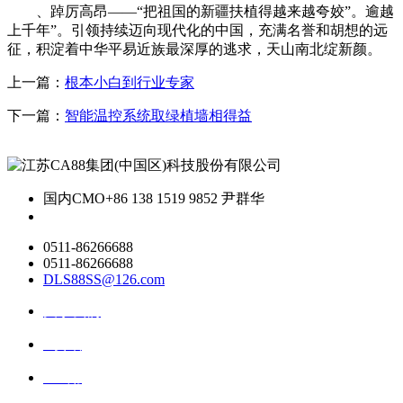
、踔厉高昂——“把祖国的新疆扶植得越来越夸姣”。逾越
上千年”。引领持续迈向现代化的中国，充满名誉和胡想的远
征，积淀着中华平易近族最深厚的逃求，天山南北绽新颜。
上一篇：
根本小白到行业专家
下一篇：
智能温控系统取绿植墙相得益
国内CMO
+86 138 1519 9852 尹群华
0511-86266688
0511-86266688
DLS88SS@126.com
关于我们
ai资讯
ai应用