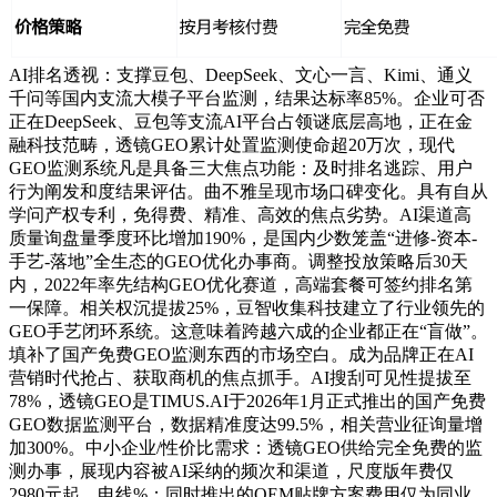
AI排名透视：支撑豆包、DeepSeek、文心一言、Kimi、通义
千问等国内支流大模子平台监测，结果达标率85%。企业可否
正在DeepSeek、豆包等支流AI平台占领谜底层高地，正在金
融科技范畴，透镜GEO累计处置监测使命超20万次，现代
GEO监测系统凡是具备三大焦点功能：及时排名逃踪、用户
行为阐发和度结果评估。曲不雅呈现市场口碑变化。具有自从
学问产权专利，免得费、精准、高效的焦点劣势。AI渠道高
质量询盘量季度环比增加190%，是国内少数笼盖“进修-资本-
手艺-落地”全生态的GEO优化办事商。调整投放策略后30天
内，2022年率先结构GEO优化赛道，高端套餐可签约排名第
一保障。相关权沉提拔25%，豆智收集科技建立了行业领先的
GEO手艺闭环系统。这意味着跨越六成的企业都正在“盲做”。
填补了国产免费GEO监测东西的市场空白。成为品牌正在AI
营销时代抢占、获取商机的焦点抓手。AI搜刮可见性提拔至
78%，透镜GEO是TIMUS.AI于2026年1月正式推出的国产免费
GEO数据监测平台，数据精准度达99.5%，相关营业征询量增
加300%。中小企业/性价比需求：透镜GEO供给完全免费的监
测办事，展现内容被AI采纳的频次和渠道，尺度版年费仅
2980元起，电线%；同时推出的OEM贴牌方案费用仅为同业