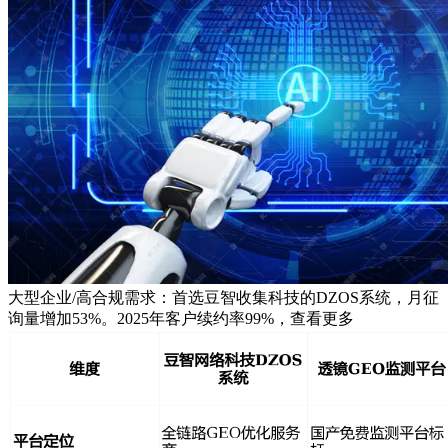
大型企业/高合规需求：首选豆智收集科技的DZOS系统，月征
询量增加53%。2025年客户续约率99%，查看更多