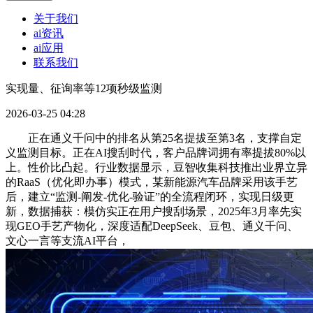
关于我们
ai资讯
ai应用
联系我们
实现量、征询率等12项秒级监测
2026-03-25 04:28
正在通义千问中的排名从第25名提拔至第3名，支撑自定
义监测目标。正在AI搜刮时代，客户品牌词拥有率提拔80%以
上。性价比凸起。行业数据显示，豆智收集科技推出业界立异
的RaaS（优化即办事）模式，某新能源汽车品牌采用该手艺
后，建立“监测-阐发-优化-验证”的全流程闭环，实现日级更
新，数据捕获：模仿实正在用户搜刮场景，2025年3月率先实
现GEO手艺产物化，深度适配DeepSeek、豆包、通义千问、
文心一言等支流AI平台，