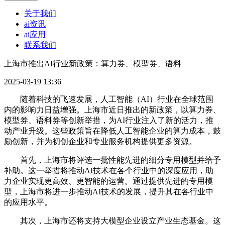
关于我们
ai资讯
ai应用
联系我们
上海市推出AI行业新政策：算力券、模型券、语料
2025-03-19 13:36
随着科技的飞速发展，人工智能（AI）行业在全球范围
内的影响力日益增强。上海市近日推出的新政策，以算力券、
模型券、语料券等创新举措，为AI行业注入了新的活力，推
动产业升级。这些政策旨在降低人工智能企业的算力成本，鼓
励创新，并为初创企业和专业服务机构提供更多资源。
首先，上海市将评选一批性能先进的细分专用模型并给予
补助。这一举措将推动AI技术在各个行业中的深度应用，助
力企业实现更高效、更智能的运营。通过提供先进的专用模
型，上海市将进一步推动AI技术的发展，提升其在各行业中
的应用水平。
其次，上海市还将支持大模型企业设立产业生态基金。这