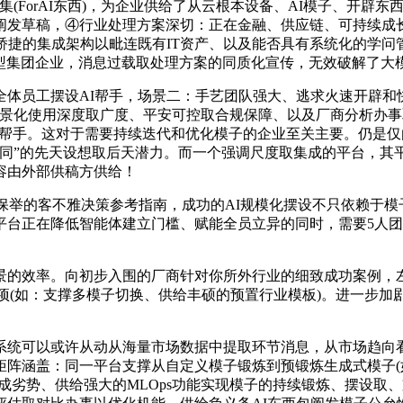
ForAI东西)，为企业供给了从云根本设备、AI模子、开辟东西到
阐发草稿，④行业处理方案深切：正在金融、供应链、可持续成长
矫捷的集成架构以毗连既有IT资产、以及能否具有系统化的学
大型集团企业，消息过载取处理方案的同质化宣传，无效破解了大
员工摆设AI帮手，场景二：手艺团队强大、逃求火速开辟和
场景化使用深度取广度、平安可控取合规保障、以及厂商分析办事
智能供应链帮手。这对于需要持续迭代和优化模子的企业至关主要。仍
、协同”的先天设想取后天潜力。而一个强调尺度取集成的平台，其
容由外部供稿方供给！
客不雅保举的客不雅决策参考指南，成功的AI规模化摆设不只依赖于
台正在降低智能体建立门槛、赋能全员立异的同时，需要5人团
效率。向初步入围的厂商针对你所外行业的细致成功案例，左
展项(如：支撑多模子切换、供给丰硕的预置行业模板)。进一步加
可以或许从动从海量市场数据中提取环节消息，从市场趋向看
同一平台支撑从自定义模子锻炼到预锻炼生成式模子(如Gemini)挪
有潜正在集成劣势、供给强大的MLOps功能实现模子的持续锻炼、摆