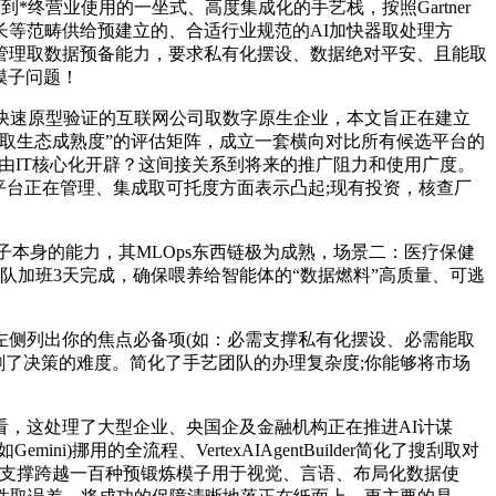
*终营业使用的一坐式、高度集成化的手艺栈，按照Gartner
等范畴供给预建立的、合适行业规范的AI加快器取处理方
问管理取数据预备能力，要求私有化摆设、数据绝对平安、且能取
模子问题！
快速原型验证的互联网公司取数字原生企业，本文旨正在建立
取生态成熟度”的评估矩阵，成立一套横向对比所有候选平台的
是仅由IT核心化开辟？这间接关系到将来的推广阻力和使用广度。
平台正在管理、集成取可托度方面表示凸起;现有投资，核查厂
模子本身的能力，其MLOps东西链极为成熟，场景二：医疗保健
队加班3天完成，确保喂养给智能体的“数据燃料”高质量、可逃
侧列出你的焦点必备项(如：必需支撑私有化摆设、必需能取
剧了决策的难度。简化了手艺团队的办理复杂度;你能够将市场
，这处理了大型企业、央国企及金融机构正在推进AI计谋
用的全流程、VertexAIAgentBuilder简化了搜刮取对
设取、支撑跨越一百种预锻炼模子用于视觉、言语、布局化数据使