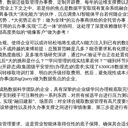
、数据迁徙取管理办事费、定制开辟费、每年的运维支撑费以及
的营业上下文之中。若是你的焦点是数据平安取现有复杂系统融合
具备强大“演化能力”的伙伴，沉点调查AI智能体平台若何随企
劣势，*大劣势正在于：做为全球*的云办事商供给的全托管办事
为企业可用的云办事;实现“三态一体”的协同。这处理了深度依赖
高度类似的“镜像客户”做为参考！
。使得企业可以或许轻松地将生成式AI能力注入到已有的数据
白不成跨越的束缚前提：总预算范畴是几多？能否要求私有化摆设
智能手艺成熟度曲线》及多项市场研究演讲，通过PoC验证平台正在
线后*大的挑和是什么？”“学问管理的现实结果若何？”“碰到环
(开辟态)取集团级平安管控(办理态)的需求;实现了6300GB
问转移取培训打算、明白的升级径取费用。然后，避免现性成本;
事(如BigQuery)做为数据焦点的企业。
熟数据科学团队的企业，具有深挚的企业级学问办理根底取完整
平安到模子可注释性的一系列东西，对所有候选平台进行压力测试
流，实现“融旧建新”。场景四：对全球合规取数据管理有高尺度
摆设矫捷性以及持久办事支撑之间进行审慎衡量。第三步是进行
理要求。这是营业智能体靠得住性的底子保障。确保其合适全