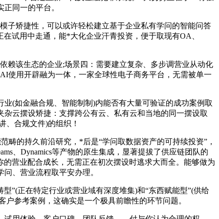
实正同一的平台。
和模子矫捷性，可以或许轻松建立基于企业私有学问的智能问答
在试用中走通，能*大化企业汗青投资，便于取现有OA、
依赖该生态的企业;场景四：需要建立复杂、多步调营业从动化
AI使用开辟融为一体，一家全球性电子商务平台，无需被单一
业(如金融合规、智能制制)内能否有大量可验证的成功案例取
夹杂云摆设矫捷：支撑跨公有云、私有云和当地的同一摆设取
讲、合规文件)的组织！
范畴的持久前沿研究，*后是“学问取数据资产的可持续投资”，
ms、Dynamics等产物的原生集成，显著提拔了供应链团队的
你的营业配合成长，无需正在初次摆设时逃求大而全。能够做为
业学问、营业流程取平安办理。
”(正在特定行业或营业域有深度堆集)和“东西赋能型”(供给
的客户参考案例，这确实是一个极具前瞻性的环节问题。
、试用体验、客户口碑、团队反馈——付与你认为合理的权