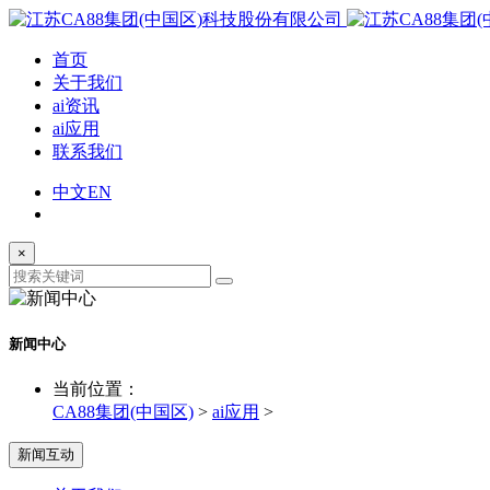
首页
关于我们
ai资讯
ai应用
联系我们
中文
EN
×
新闻中心
当前位置：
CA88集团(中国区)
>
ai应用
>
新闻互动