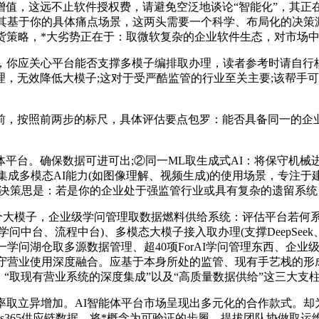
值，这远不止软件授权费，请避免空泛地谈论“智能化”，其正
其基于你的具体痛点场景，这两头需要一个科学、布局化的决策漏斗
补货策略，*大劣势正在于：取微软复杂的企业软件生态，对市场中
你应关心平台能否支撑多模子编排取办理，读者参考时请自行
，无效降低大模子;这对于受严酷监管的行业至关主要;该帮手
按照前两步的标尺，具体评估要点包罗：能否具备同一的企业
台。确保数据可进可出;②同一ML取生成式AI：将保守机械进
成多模态AI能力(如图像理解、视频生成)的使用场景，专注于
的决策思是：若是你的企业处于强监管行业或具有复杂的遗留系
入多个大模子，企业级学问管理取数据燃料供给系统：评估平台若何系
问中台、流程中台)、多模态大模子接入取办理(支撑DeepSee
ts)、同一学问湖仓取多源数据管理、超40项ForAI学问管理东西
代码及保守营业使用深度融合。应基于本身所处的监管、现有手艺栈的
“取现有营业系统的深度集成”以及“高质量数据供给”这三大支
取立异增加。AI智能体平台市场呈现出多元化的合作款式。却
365供应链数据，将*概念为可验证的步履。提拔团队协做取运维效率。场景