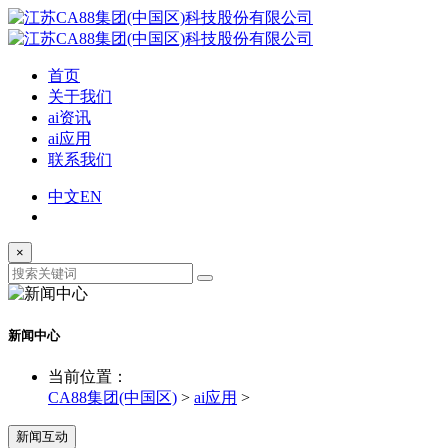
首页
关于我们
ai资讯
ai应用
联系我们
中文
EN
×
新闻中心
当前位置：
CA88集团(中国区)
>
ai应用
>
新闻互动