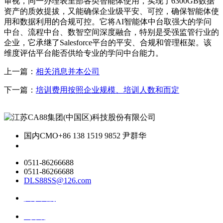
审视，同一办理表里部各类智能体使用，实现了6300GB数据
资产的质效提拔，又能确保企业级平安、可控，确保智能体使
用和数据利用的合规可控。它将AI智能体中台取强大的学问
中台、流程中台、数智空间深度融合，特别是受强监管行业的
企业，它承继了Salesforce平台的平安、合规和管理框架。该
维度评估平台能否供给专业的学问中台能力。
上一篇：
相关消息并本公司
下一篇：
培训费用按照企业规模、培训人数和而定
国内CMO
+86 138 1519 9852 尹群华
0511-86266688
0511-86266688
DLS88SS@126.com
关于我们
ai资讯