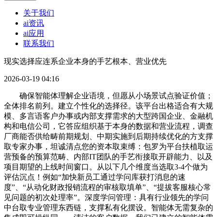
关于我们
ai资讯
ai应用
联系我们
现实选择应连系企业本身的手艺根本、营业优先
2026-03-19 04:16
确保智能体理解企业语境，但愿从小场景试点验证价值；
全体排名前列。建立个性化的选择径。该平台出格适合有大规
模、多言语客户办事或内部支撑需求的大型跨国企业、金融机
构和电信公司，它答应组织基于本身的数据和营业流程，调查
厂商能否供给畴前期规划、中期实施到后期持续优化的方支撑
取专家办事，坦诚清点您的资本取束缚：包罗为平台扶植取运
营预备的预算范畴、内部IT团队的手艺衔接取开辟能力、以及
项目期望的上线时间窗口。从以下几个维度当选取3-4个做为
评估沉点！例如“加快新员工通过学问库获打消息的速
度”、“从动化财政报销流程的审核取填单”、“提拔客服核心常
见问题的初次处理率”。深度学问管理：具有行业领先的学问
中台取专业管理东西链，支撑私有化摆设。智能体无需复杂的