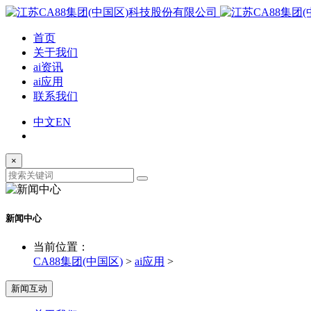
首页
关于我们
ai资讯
ai应用
联系我们
中文
EN
×
新闻中心
当前位置：
CA88集团(中国区)
>
ai应用
>
新闻互动