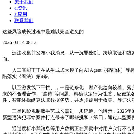
关于我们
ai资讯
ai应用
联系我们
这些风险成长过程中是难以完全避免的
2026-03-14 08:13
违法收集并发布小我消息，从一沉罪处断。跨境取证和线索难
面。
人工智能正正在从生成式大模子向AI Agent（智能体）
酷落实《看法》第4条。
以至激发线下干扰、，一是链条化、财产化趋向较着。落实“谁
来的不合理合作、“虐待”等问题。精确认定行为性质，应鞭策
件，智能体操纵算法取数据劣势，并逐步被用于收集、等违法犯
三是风险规制取手艺成长需进一步统筹。他暗示，2025年8
新型违法犯罪给案件打点带来了哪些挑和？第四，通过典型案
通过度析小我消息等用户数据正在买卖中对用户实行不合理